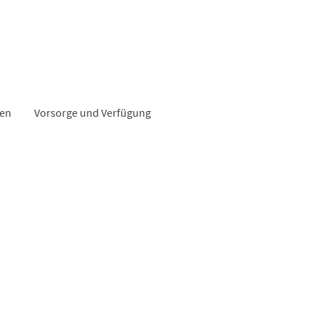
men
Vorsorge und Verfügung