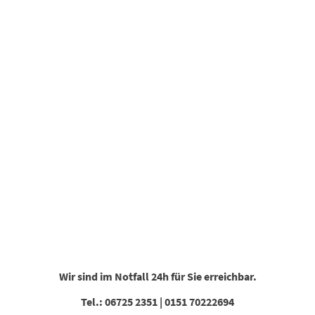
Wir sind im Notfall 24h für Sie erreichbar.
Tel.: 06725 2351 | 0151 70222694