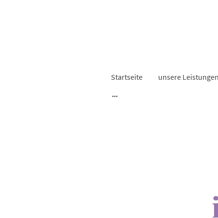
Startseite
unsere Leistunge